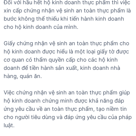
Đối với hầu hết hộ kinh doanh thực phẩm thì việc
xin cấp chứng nhận vệ sinh an toàn thực phẩm là
bước không thể thiếu khi tiến hành kinh doanh
cho hộ kinh doanh của mình.
Giấy chứng nhận vệ sinh an toàn thực phẩm cho
hộ kinh doanh được hiểu là một loại giấy tờ được
cơ quan có thẩm quyền cấp cho các hộ kinh
doanh để tiền hành sản xuất, kinh doanh nhà
hàng, quán ăn.
Việc chứng nhận vệ sinh an toàn thực phẩm giúp
hộ kinh doanh chứng minh được khả năng đáp
ứng yêu cầu về an toàn thực phẩm, tạo niềm tin
cho người tiêu dùng và đáp ứng yêu cầu của pháp
luật.