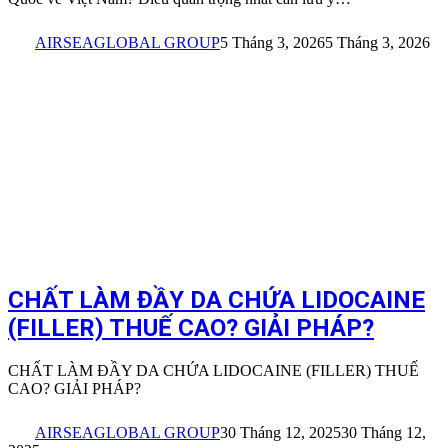
AIRSEAGLOBAL GROUP
5 Tháng 3, 2026
5 Tháng 3, 2026
CHẤT LÀM ĐẦY DA CHỨA LIDOCAINE
(FILLER) THUẾ CAO? GIẢI PHÁP?
CHẤT LÀM ĐẦY DA CHỨA LIDOCAINE (FILLER) THUẾ
CAO? GIẢI PHÁP?
AIRSEAGLOBAL GROUP
30 Tháng 12, 2025
30 Tháng 12,