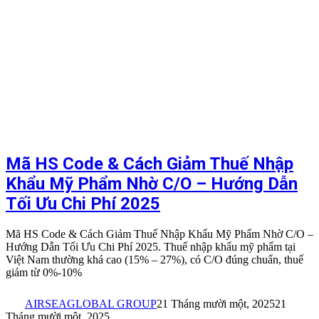
Mã HS Code & Cách Giảm Thuế Nhập
Khẩu Mỹ Phẩm Nhờ C/O – Hướng Dẫn
Tối Ưu Chi Phí 2025
Mã HS Code & Cách Giảm Thuế Nhập Khẩu Mỹ Phẩm Nhờ C/O –
Hướng Dẫn Tối Ưu Chi Phí 2025. Thuế nhập khẩu mỹ phẩm tại
Việt Nam thường khá cao (15% – 27%), có C/O đúng chuẩn, thuế
giảm từ 0%-10%
AIRSEAGLOBAL GROUP
21 Tháng mười một, 2025
21
Tháng mười một, 2025