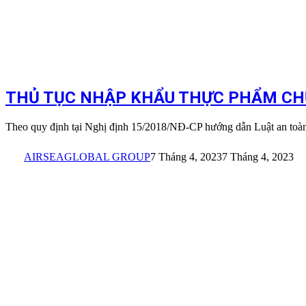
THỦ TỤC NHẬP KHẨU THỰC PHẨM CH
Theo quy định tại Nghị định 15/2018/NĐ-CP hướng dẫn Luật an toà
AIRSEAGLOBAL GROUP
7 Tháng 4, 2023
7 Tháng 4, 2023