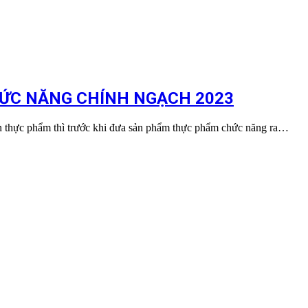
ỨC NĂNG CHÍNH NGẠCH 2023
n thực phẩm thì trước khi đưa sản phẩm thực phẩm chức năng ra…