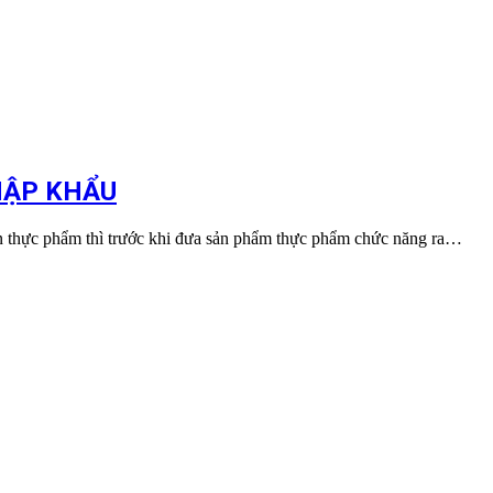
HẬP KHẨU
n thực phẩm thì trước khi đưa sản phẩm thực phẩm chức năng ra…