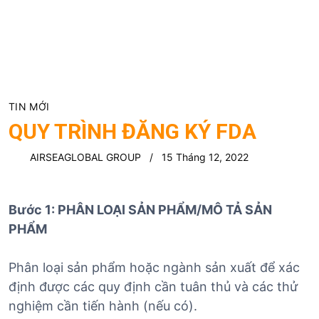
TIN MỚI
QUY TRÌNH ĐĂNG KÝ FDA
AIRSEAGLOBAL GROUP
15 Tháng 12, 2022
Bước 1: PHÂN LOẠI SẢN PHẨM/MÔ TẢ SẢN
PHẨM
Phân loại sản phẩm hoặc ngành sản xuất để xác
định được các quy định cần tuân thủ và các thử
nghiệm cần tiến hành (nếu có).