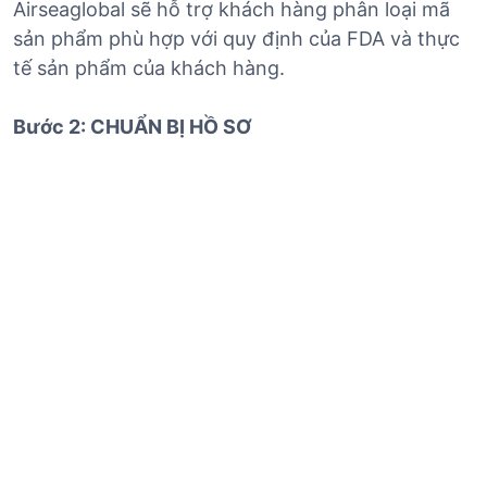
Airseaglobal sẽ hỗ trợ khách hàng phân loại mã
sản phẩm phù hợp với quy định của FDA và thực
tế sản phẩm của khách hàng.
Bước 2: CHUẨN BỊ HỒ SƠ