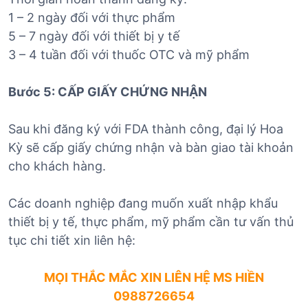
1 – 2 ngày đối với thực phẩm
5 – 7 ngày đối với thiết bị y tế
3 – 4 tuần đối với thuốc OTC và mỹ phẩm
Bước 5: CẤP GIẤY CHỨNG NHẬN
Sau khi đăng ký với FDA thành công, đại lý Hoa
Kỳ sẽ cấp giấy chứng nhận và bàn giao tài khoản
cho khách hàng.
Các doanh nghiệp đang muốn xuất nhập khẩu
thiết bị y tế, thực phẩm, mỹ phẩm cần tư vấn thủ
tục chi tiết xin liên hệ:
MỌI THẮC MẮC XIN LIÊN HỆ
MS HIỀN
0988726654