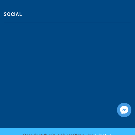
SOCIAL