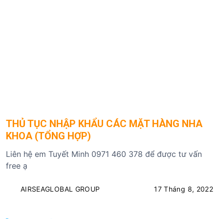
THỦ TỤC NHẬP KHẨU CÁC MẶT HÀNG NHA
KHOA (TỔNG HỢP)
Liên hệ em Tuyết Minh 0971 460 378 để được tư vấn
free ạ
AIRSEAGLOBAL GROUP
17 Tháng 8, 2022