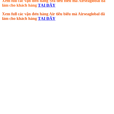
Xem full các vận đơn hàng Sea tiêu biểu mà Airseaglobal đã
làm cho khách hàng
TẠI ĐÂY
Xem full các vận đơn hàng Air tiêu biểu mà Airseaglobal đã
làm cho khách hàng
TẠI ĐÂY