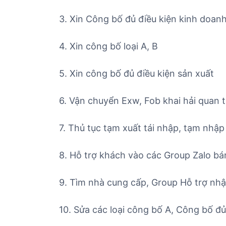
3. Xin Công bố đủ điều kiện kinh doanh 
4. Xin công bố loại A, B
5. Xin công bố đủ điều kiện sản xuất
6. Vận chuyển Exw, Fob khai hải quan t
7. Thủ tục tạm xuất tái nhập, tạm nhập 
8. Hỗ trợ khách vào các Group Zalo bá
9. Tìm nhà cung cấp, Group Hỗ trợ nhập
10. Sửa các loại công bố A, Công bố đ