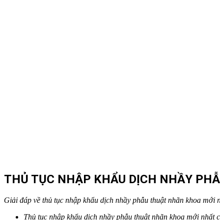
THỦ TỤC NHẬP KHẨU DỊCH NHẦY PH
Giải đáp về thủ tục nhập khẩu dịch nhầy phẫu thuật nhãn khoa mới 
Thủ tục nhập khẩu dịch nhầy phẫu thuật nhãn khoa mới nhất c