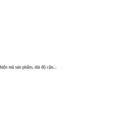
hiện mã sản phẩm, dải độ cận...