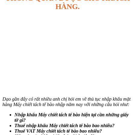
HÀNG.
Dạo gần đây có rất nhiều anh chị hỏi em về thủ tục nhập khẩu mặt
hàng Máy chiết tách tế bào nhập năm nay với những câu hỏi như:
Nhập khẩu
Máy chiết tách tế bào
hiện tại cần những giấy
tờ gì?
Thuế nhập khẩu
Máy chiết tách tế bào
bao nhiêu?
Thuế VAT
Máy chiết tách tế bào
bao nhiêu?