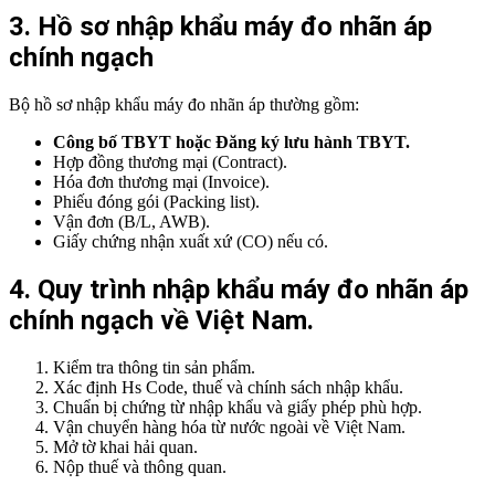
3. Hồ sơ nhập khẩu máy đo nhãn áp
chính ngạch
Bộ hồ sơ nhập khẩu máy đo nhãn áp thường gồm:
Công bố TBYT hoặc Đăng ký lưu hành TBYT.
Hợp đồng thương mại (Contract).
Hóa đơn thương mại (Invoice).
Phiếu đóng gói (Packing list).
Vận đơn (B/L, AWB).
Giấy chứng nhận xuất xứ (CO) nếu có.
4. Quy trình nhập khẩu máy đo nhãn áp
chính ngạch về Việt Nam.
Kiểm tra thông tin sản phẩm.
Xác định Hs Code, thuế và chính sách nhập khẩu.
Chuẩn bị chứng từ nhập khẩu và giấy phép phù hợp.
Vận chuyển hàng hóa từ nước ngoài về Việt Nam.
Mở tờ khai hải quan.
Nộp thuế và thông quan.