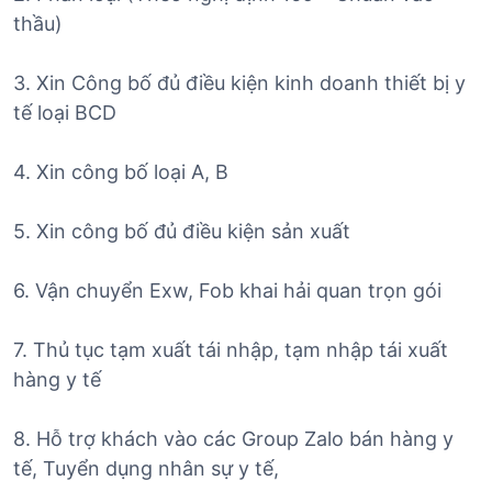
thầu)
3. Xin Công bố đủ điều kiện kinh doanh thiết bị y
tế loại BCD
4. Xin công bố loại A, B
5. Xin công bố đủ điều kiện sản xuất
6. Vận chuyển Exw, Fob khai hải quan trọn gói
7. Thủ tục tạm xuất tái nhập, tạm nhập tái xuất
hàng y tế
8. Hỗ trợ khách vào các Group Zalo bán hàng y
tế, Tuyển dụng nhân sự y tế,