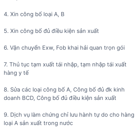
4. Xin công bố loại A, B
5. Xin công bố đủ điều kiện sản xuất
6. Vận chuyển Exw, Fob khai hải quan trọn gói
7. Thủ tục tạm xuất tái nhập, tạm nhập tái xuất
hàng y tế
8. Sửa các loại công bố A, Công bố đủ đk kinh
doanh BCD, Công bố đủ điều kiện sản xuất
9. Dịch vụ làm chứng chỉ lưu hành tự do cho hàng
loại A sản xuất trong nước