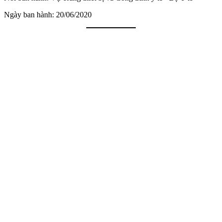
Ngày ban hành: 20/06/2020