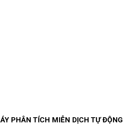
ÁY PHÂN TÍCH MIỄN DỊCH TỰ ĐỘNG