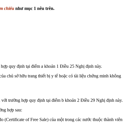
m chiếu
như mục 1 nêu trên.
ng hợp quy định tại điểm a khoản 1 Điều 25 Nghị định này.
 của chủ sở hữu trang thiết bị y tế hoặc có tài liệu chứng minh không
 với trường hợp quy định tại điểm b khoản 2 Điều 29 Nghị định này.
ường hợp sau:
o (Certificate of Free Sale) của một trong các nước thuộc thành viên