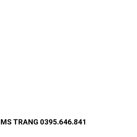
- MS TRANG 0395.646.841