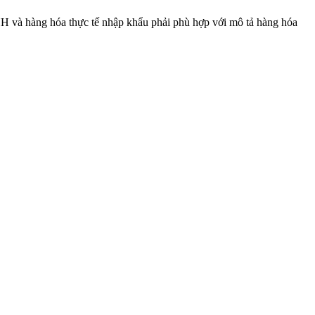
H và hàng hóa thực tế nhập khẩu phải phù hợp với mô tả hàng hóa