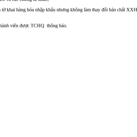
n tờ khai hàng hóa nhập khẩu nhưng không làm thay đổi bản chất XXH
 thành viên được TCHQ thông báo.