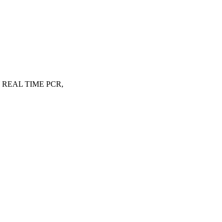
ÁY REAL TIME PCR,