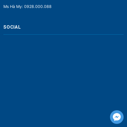
Ms Hà My: 0928.000.088
SOCIAL