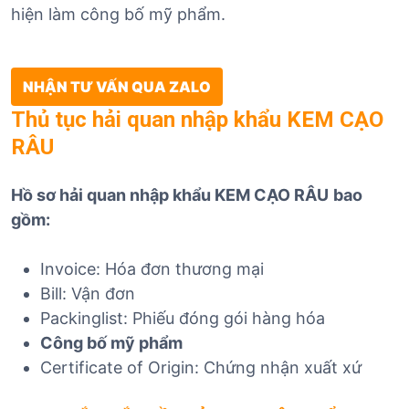
hiện làm công bố mỹ phẩm.
NHẬN TƯ VẤN QUA ZALO
Thủ tục hải quan nhập khẩu KEM CẠO
RÂU
Hồ sơ hải quan nhập khẩu KEM CẠO RÂU
bao
gồm:
Invoice: Hóa đơn thương mại
Bill: Vận đơn
Packinglist: Phiếu đóng gói hàng hóa
Công bố mỹ phẩm
Certificate of Origin: Chứng nhận xuất xứ