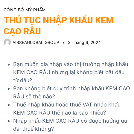
CÔNG BỐ MỸ PHẨM
THỦ TỤC NHẬP KHẨU KEM
CẠO RÂU
AIRSEAGLOBAL GROUP
3 Tháng 6, 2024
Bạn muốn gia nhập vào thị trường nhập khẩu
KEM CẠO RÂU nhưng lại không biết bắt đầu
từ đâu?
Bạn không biết quy trình nhập khẩu KEM CẠO
RÂU sẽ thế nào?
Thuế nhập khẩu hoặc thuế VAT nhập khẩu
KEM CẠO RÂU thế nào là bao nhiêu?
Nhập khẩu KEM CẠO RÂU có được hưởng ưu
đãi thuế không?