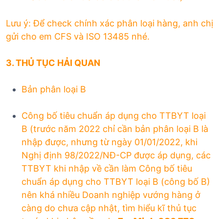
Lưu ý:
Để check chính xác phân loại hàng, anh chị
gửi cho em CFS và ISO 13485 nhé.
3. THỦ TỤC HẢI QUAN
Bản phân loại B
Công bố tiêu chuẩn áp dụng cho TTBYT loại
B
(trước năm 2022 chỉ cần bản phân loại B là
nhập được, nhưng từ ngày 01/01/2022, khi
Nghị định 98/2022/NĐ-CP được áp dụng, các
TTBYT khi nhập về cần làm Công bố tiêu
chuẩn áp dụng cho TTBYT loại B (công bố B)
nên khá nhiều Doanh nghiệp vướng hàng ở
càng do chưa cập nhật, tìm hiểu kĩ thủ tục