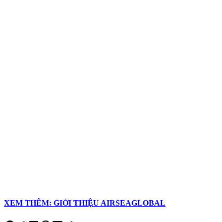
XEM THÊM: GIỚI THIỆU AIRSEAGLOBAL