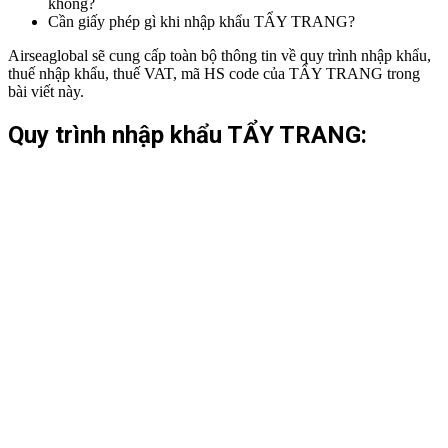
không?
Cần giấy phép gì khi nhập khẩu TẨY TRANG?
Airseaglobal sẽ cung cấp toàn bộ thông tin về quy trình nhập khẩu,
thuế nhập khẩu, thuế VAT, mã HS code của TẨY TRANG trong
bài viết này.
Quy trình nhập khẩu TẨY TRANG: