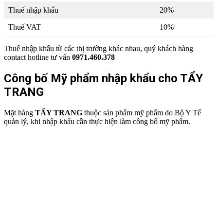
Thuế nhập khẩu
20%
Thuế VAT
10%
Thuế nhập khẩu từ các thị trường khác nhau, quý khách hàng
contact hotline tư vấn
0971.460.378
Công bố Mỹ phẩm nhập khẩu cho TẨY
TRANG
Mặt hàng
TẨY TRANG
thuộc sản phẩm mỹ phẩm do Bộ Y Tế
quản lý, khi nhập khẩu cần thực hiện làm công bố mỹ phẩm.