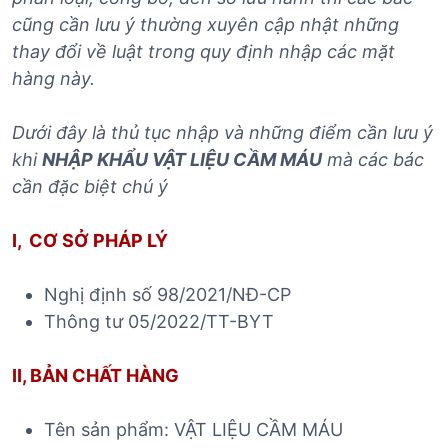
cũng cần lưu ý thường xuyên cập nhật những
thay đổi về luật trong quy định nhập các mặt
hàng này.
Dưới đây là thủ tục nhập và những điểm cần lưu ý
khi
NHẬP KHẨU VẬT LIỆU CẦM MÁU
mà các bác
cần đặc biệt chú ý
I, CƠ SỞ PHÁP LÝ
Nghị định số 98/2021/NĐ-CP
Thông tư 05/2022/TT-BYT
II, BẢN CHẤT HÀNG
Tên sản phẩm: VẬT LIỆU CẦM MÁU