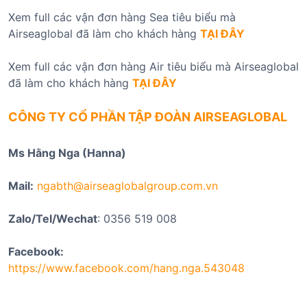
Xem full các vận đơn hàng Sea tiêu biểu mà
Airseaglobal đã làm cho khách hàng
TẠI ĐÂY
Xem full các vận đơn hàng Air tiêu biểu mà Airseaglobal
đã làm cho khách hàng
TẠI ĐÂY
CÔNG TY CỔ PHẦN TẬP ĐOÀN AIRSEAGLOBAL
Ms Hằng Nga (Hanna)
Mail:
ngabth@airseaglobalgroup.com.vn
Zalo/Tel/Wechat
: 0356 519 008
Facebook:
https://www.facebook.com/hang.nga.543048