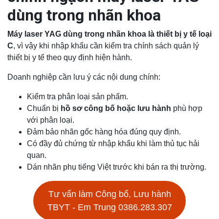
dùng trong nhãn khoa
Máy laser YAG dùng trong nhãn khoa
là thiết bị y tế loại
C
, vì vậy khi nhập khẩu cần kiểm tra chính sách quản lý
thiết bị y tế theo quy định hiện hành.
Doanh nghiệp cần lưu ý các nội dung chính:
Kiểm tra phân loại sản phẩm.
Chuẩn bị
hồ sơ công bố hoặc lưu hành
phù hợp
với phân loại.
Đảm bảo nhãn gốc hàng hóa đúng quy định.
Có đầy đủ chứng từ nhập khẩu khi làm thủ tục hải
quan.
Dán nhãn phụ tiếng Việt trước khi bán ra thị trường.
Tư vấn làm Công bố, Lưu hành
TBYT - Em Trung 0386.283.307