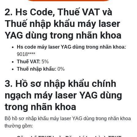
2. Hs Code, Thuế VAT và
Thuế nhập khẩu máy laser
YAG dùng trong nhãn khoa
Hs code máy laser YAG dùng trong nhãn khoa:
9018****
Thuế VAT:
5%
Thuế nhập khẩu:
0%
3. Hồ sơ nhập khẩu chính
ngạch máy laser YAG dùng
trong nhãn khoa
Bộ hồ sơ nhập khẩu máy laser YAG dùng trong nhãn khoa
thường gồm: