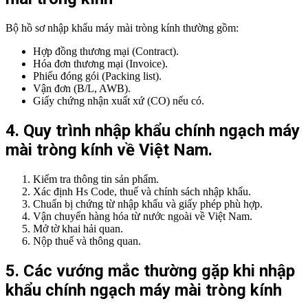
Bộ hồ sơ nhập khẩu máy mài tròng kính thường gồm:
Hợp đồng thương mại (Contract).
Hóa đơn thương mại (Invoice).
Phiếu đóng gói (Packing list).
Vận đơn (B/L, AWB).
Giấy chứng nhận xuất xứ (CO) nếu có.
4. Quy trình nhập khẩu chính ngạch máy
mài tròng kính về Việt Nam.
Kiểm tra thông tin sản phẩm.
Xác định Hs Code, thuế và chính sách nhập khẩu.
Chuẩn bị chứng từ nhập khẩu và giấy phép phù hợp.
Vận chuyển hàng hóa từ nước ngoài về Việt Nam.
Mở tờ khai hải quan.
Nộp thuế và thông quan.
5. Các vướng mắc thường gặp khi nhập
khẩu chính ngạch máy mài tròng kính