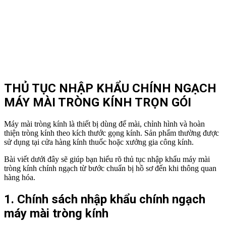
THỦ TỤC NHẬP KHẨU CHÍNH NGẠCH
MÁY MÀI TRÒNG KÍNH TRỌN GÓI
Máy mài tròng kính là thiết bị dùng để mài, chỉnh hình và hoàn
thiện tròng kính theo kích thước gọng kính. Sản phẩm thường được
sử dụng tại cửa hàng kính thuốc hoặc xưởng gia công kính.
Bài viết dưới đây sẽ giúp bạn hiểu rõ thủ tục nhập khẩu máy mài
tròng kính chính ngạch từ bước chuẩn bị hồ sơ đến khi thông quan
hàng hóa.
1. Chính sách nhập khẩu chính ngạch
máy mài tròng kính