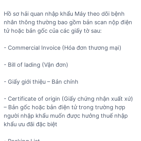
Hồ sơ hải quan nhập khẩu Máy theo dõi bệnh
nhân thông thường bao gồm bản scan nộp điện
tử hoặc bản gốc của các giấy tờ sau:
- Commercial Invoice (Hóa đơn thương mại)
- Bill of lading (Vận đơn)
- Giấy giới thiệu – Bản chính
- Certificate of origin (Giấy chứng nhận xuất xứ)
– Bản gốc hoặc bản điện tử trong trường hợp
người nhập khẩu muốn được hưởng thuế nhập
khẩu ưu đãi đặc biệt