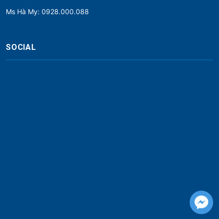
Ms Hà My: 0928.000.088
SOCIAL