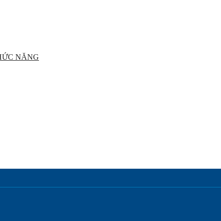
CHỨC NĂNG