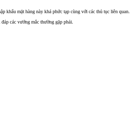
ập khẩu mặt hàng này khá phức tạp cùng với các thủ tục liên quan.
iải đáp các vướng mắc thường gặp phải.