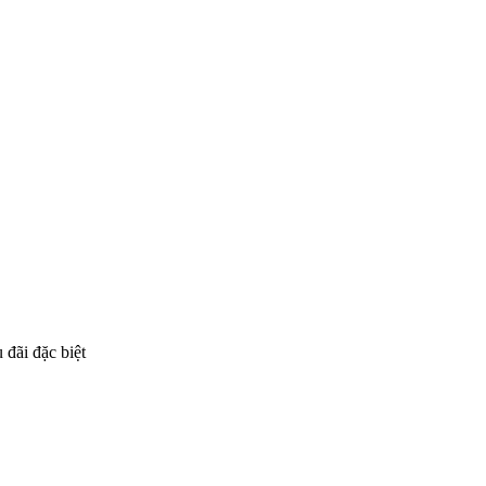
 đãi đặc biệt