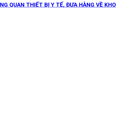
NG QUAN THIẾT BỊ Y TẾ, ĐƯA HÀNG VỀ KHO