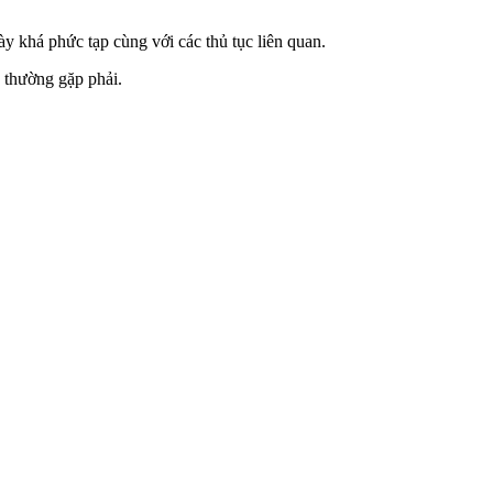
 khá phức tạp cùng với các thủ tục liên quan.
c thường gặp phải.