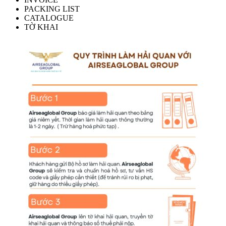
PACKING LIST
CATALOGUE
TỜ KHAI