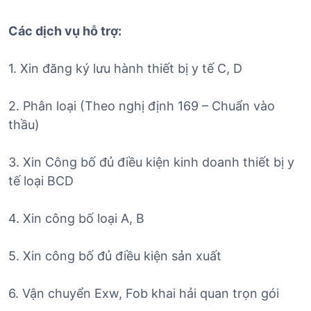
Các dịch vụ hỗ trợ:
1. Xin đăng ký lưu hành thiết bị y tế C, D
2. Phân loại (Theo nghị định 169 – Chuẩn vào
thầu)
3. Xin Công bố đủ điều kiện kinh doanh thiết bị y
tế loại BCD
4. Xin công bố loại A, B
5. Xin công bố đủ điều kiện sản xuất
6. Vận chuyển Exw, Fob khai hải quan trọn gói