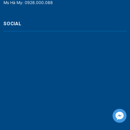
Ms Hà My: 0928.000.088
SOCIAL