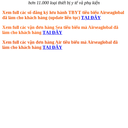
hơn 11.000 loại thiết bị y tế và phụ kiện
Xem full các số đăng ký lưu hành TBYT tiêu biểu Airseaglobal
đã làm cho khách hàng (update liên tục)
TẠI ĐÂY
Xem full các vận đơn hàng Sea tiêu biểu mà Airseaglobal đã
làm cho khách hàng
TẠI ĐÂY
Xem full các vận đơn hàng Air tiêu biểu mà Airseaglobal đã
làm cho khách hàng
TẠI ĐÂY