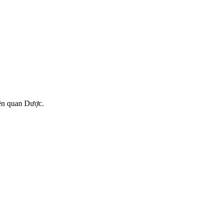
ên quan Dược.