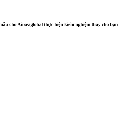
mẫu cho Airseaglobal thực hiện kiểm nghiệm thay cho bạn