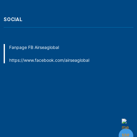
SOCIAL
Fanpage FB Airseaglobal
https://www.facebook.com/airseaglobal