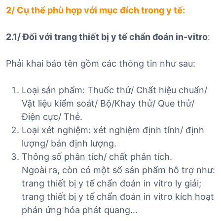
2/ Cụ thể phù hợp với mục đích trong y tế:
2.1/ Đối với trang thiết bị y tế chẩn đoán in-vitro
:
Phải khai báo tên gồm các thông tin như sau:
Loại sản phẩm: Thuốc thử/ Chất hiệu chuẩn/
Vật liệu kiểm soát/ Bộ/Khay thử/ Que thử/
Điện cực/ Thẻ.
Loại xét nghiệm: xét nghiệm định tính/ định
lượng/ bán định lượng.
Thông số phân tích/ chất phân tích.
Ngoài ra, còn có một số sản phẩm hỗ trợ như:
trang thiết bị y tế chẩn đoán in vitro ly giải;
trang thiết bị y tế chẩn đoán in vitro kích hoạt
phản ứng hóa phát quang…