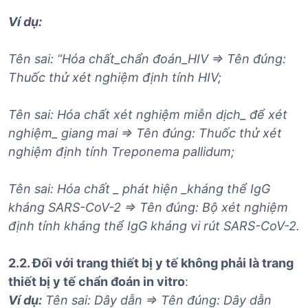
Ví dụ:
Tên sai: “Hóa chất_chẩn đoán_HIV => Tên đúng:
Thuốc thử xét nghiệm định tính HIV;
Tên sai: Hóa chất xét nghiệm miễn dịch_ để xét
nghiệm_ giang mai => Tên đúng: Thuốc thử xét
nghiệm định tính Treponema pallidum;
Tên sai: Hóa chất _ phát hiện _kháng thể IgG
kháng SARS-CoV-2 => Tên đúng: Bộ xét nghiệm
định tính kháng thể IgG kháng vi rút SARS-CoV-2.
2.2. Đối với trang thiết bị y tế không phải là trang
thiết bị y tế chẩn đoán in vitro
:
Ví dụ:
Tên sai: Dây dẫn => Tên đúng: Dây dẫn