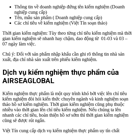
Thông tin về doanh nghiệp đứng tên kiểm nghiệm (Doanh
nghiệp cung cấp)
Tên, mẫu sản phẩm ( Doanh nghiệp cung cấp)
Các chỉ tiêu về kiểm nghiệm (Việt Tín soạn thảo)
Thời gian kiểm nghiệm: Tùy theo từng chỉ tiêu kiểm nghiệm mà thời
gian kiểm nghiệm sẽ nhanh hay chậm, dao động từ 01-03 và 03 –
07 ngày làm việc.
Chú ý: Đối với sản phẩm nhập khẩu cần ghi rõ thông tin nhà sản
xuất, địa chỉ nhà sản xuất trên phiếu kiểm nghiệm.
Dịch vụ kiểm nghiệm thực phẩm của
AIRSEAGLOBAL
Kiểm nghiệm thực phẩm là một quy trình khó bởi việc lên chỉ tiêu
kiểm nghiệm đòi hỏi kiến thức chuyên ngành và kinh nghiệm soạn
thảo hồ sơ kiểm nghiệm. Thời gian kiểm nghiệm cũng phụ thuộc
nhiều vào thời gian lên chỉ tiêu kiểm nghiệm. Nếu chúng ta lên
nhanh các chỉ tiêu, hoàn thiện hồ sơ sớm thì thời gian kiểm nghiệm
cũng sẽ được rút ngắn.
Việt Tín cung cấp dịch vụ kiểm nghiệm thực phẩm uy tín chất