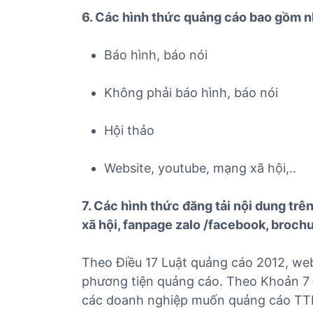
6. Các hình thức quảng cáo bao gồm 
Báo hình, báo nói
Không phải báo hình, báo nói
Hội thảo
Website, youtube, mạng xã hội,..
7. Các hình thức đăng tải nội dung trê
xã hội, fanpage zalo /facebook, brochu
Theo Điều 17 Luật quảng cáo 2012, webs
phương tiện quảng cáo. Theo Khoản 7 Đ
các doanh nghiệp muốn quảng cáo TTB