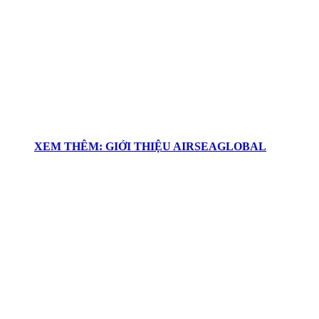
XEM THÊM: GIỚI THIỆU AIRSEAGLOBAL