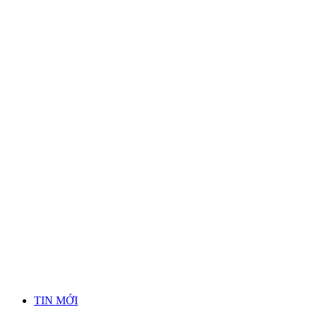
TIN MỚI