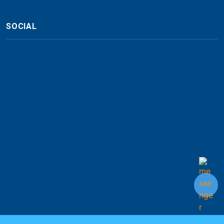
SOCIAL