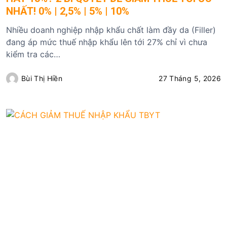
NHẤT! 0% | 2,5% | 5% | 10%
Nhiều doanh nghiệp nhập khẩu chất làm đầy da (Filler)
đang áp mức thuế nhập khẩu lên tới 27% chỉ vì chưa
kiểm tra các…
Bùi Thị Hiền
27 Tháng 5, 2026