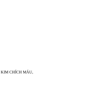
 KIM CHÍCH MÁU,