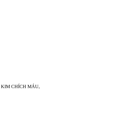
 KIM CHÍCH MÁU,