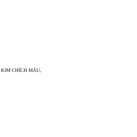
 KIM CHÍCH MÁU,