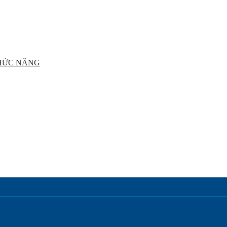
CHỨC NĂNG