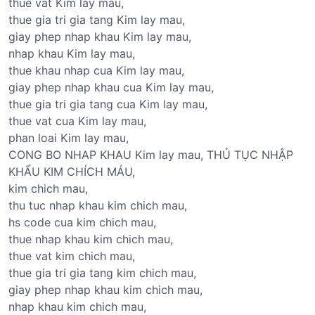
thue vat Kim lay mau,
thue gia tri gia tang Kim lay mau,
giay phep nhap khau Kim lay mau,
nhap khau Kim lay mau,
thue khau nhap cua Kim lay mau,
giay phep nhap khau cua Kim lay mau,
thue gia tri gia tang cua Kim lay mau,
thue vat cua Kim lay mau,
phan loai Kim lay mau,
CONG BO NHAP KHAU Kim lay mau, THỦ TỤC NHẬP
KHẨU KIM CHÍCH MÁU,
kim chich mau,
thu tuc nhap khau kim chich mau,
hs code cua kim chich mau,
thue nhap khau kim chich mau,
thue vat kim chich mau,
thue gia tri gia tang kim chich mau,
giay phep nhap khau kim chich mau,
nhap khau kim chich mau,