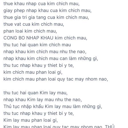
thue khau nhap cua kim chich mau,
giay phep nhap khau cua kim chich mau,
thue gia tri gia tang cua kim chich mau,
thue vat cua kim chich mau,
phan loai kim chich mau,
CONG BO NHAP KHAU kim chich mau,
thu tuc hai quan kim chich mau
nhap khau kim chich mau nhu the nao,
nhap khau kim chich mau can làm những gì,
thu tuc nhap khau y thiet bi y te,
kim chich mau phan loai gi,
kim chich mau phan loai quy tac may nhom nao,
thu tuc hai quan Kim lay mau,
nhap khau Kim lay mau nhu the nao,
Thủ tục nhập khẩu Kim lay mau làm những gì,
thu tuc nhap khau y thiet bi y te,
Kim lay mau phan loai gi,
Kim lay mau phan loai quy tac may nhom nao, THỦ