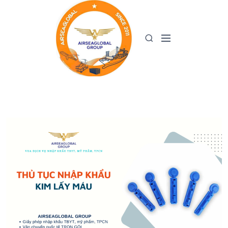
S
k
i
M
S
p
e
e
t
n
a
o
u
r
c
c
o
h
n
t
e
n
t