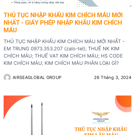
THỦ TỤC NHẬP KHẨU KIM CHÍCH MÁU MỚI
NHẤT - GIẤY PHÉP NHẬP KHẨU KIM CHÍCH
MÁU
THỦ TỤC NHẬP KHẨU KIM CHÍCH MÁU MỚI NHẤT -
EM TRUNG 0973.353.207 (zalo-tel); THUẾ NK KIM
CHÍCH MÁU; THUẾ VAT KIM CHÍCH MÁU; HS CODE
KIM CHÍCH MÁU; KIM CHÍCH MÁU PHÂN LOẠI GÌ?
AIRSEAGLOBAL GROUP
26 Tháng 3, 2024