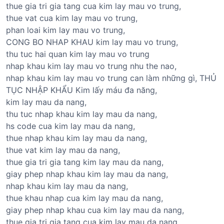
thue gia tri gia tang cua kim lay mau vo trung,
thue vat cua kim lay mau vo trung,
phan loai kim lay mau vo trung,
CONG BO NHAP KHAU kim lay mau vo trung,
thu tuc hai quan kim lay mau vo trung
nhap khau kim lay mau vo trung nhu the nao,
nhap khau kim lay mau vo trung can làm những gì, THỦ
TỤC NHẬP KHẨU Kim lấy máu đa năng,
kim lay mau da nang,
thu tuc nhap khau kim lay mau da nang,
hs code cua kim lay mau da nang,
thue nhap khau kim lay mau da nang,
thue vat kim lay mau da nang,
thue gia tri gia tang kim lay mau da nang,
giay phep nhap khau kim lay mau da nang,
nhap khau kim lay mau da nang,
thue khau nhap cua kim lay mau da nang,
giay phep nhap khau cua kim lay mau da nang,
thue gia tri gia tang cua kim lay mau da nang,