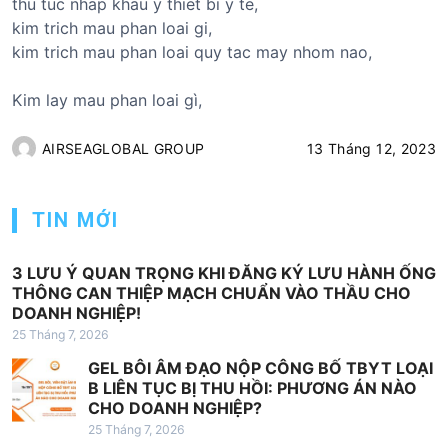
thu tuc nhap khau y thiet bi y te,
kim trich mau phan loai gi,
kim trich mau phan loai quy tac may nhom nao,
Kim lay mau phan loai gì,
AIRSEAGLOBAL GROUP
13 Tháng 12, 2023
TIN MỚI
3 LƯU Ý QUAN TRỌNG KHI ĐĂNG KÝ LƯU HÀNH ỐNG
THÔNG CAN THIỆP MẠCH CHUẨN VÀO THẦU CHO
DOANH NGHIỆP!
25 Tháng 7, 2026
GEL BÔI ÂM ĐẠO NỘP CÔNG BỐ TBYT LOẠI
B LIÊN TỤC BỊ THU HỒI: PHƯƠNG ÁN NÀO
CHO DOANH NGHIỆP?
25 Tháng 7, 2026