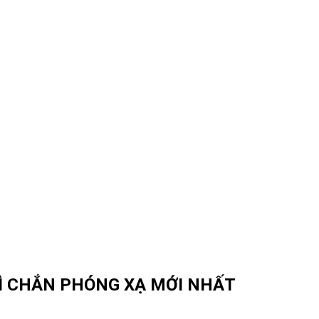
HÌ CHẮN PHÓNG XẠ MỚI NHẤT