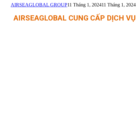
AIRSEAGLOBAL GROUP
11 Tháng 1, 2024
11 Tháng 1, 2024
AIRSEAGLOBAL CUNG CẤP DỊCH VỤ X