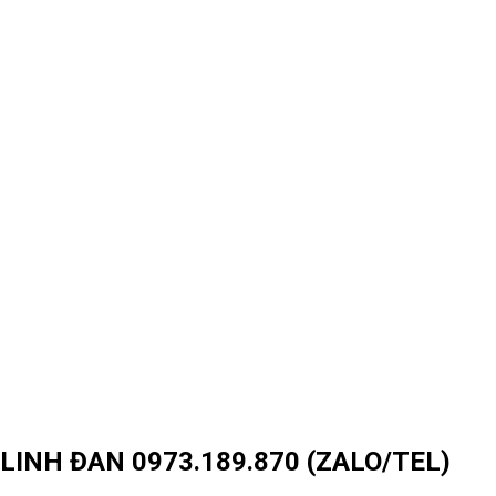
INH ĐAN 0973.189.870 (ZALO/TEL)