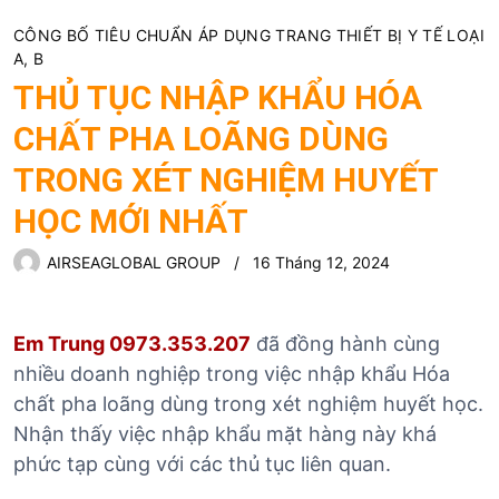
CÔNG BỐ TIÊU CHUẨN ÁP DỤNG TRANG THIẾT BỊ Y TẾ LOẠI
A, B
THỦ TỤC NHẬP KHẨU HÓA
CHẤT PHA LOÃNG DÙNG
TRONG XÉT NGHIỆM HUYẾT
HỌC MỚI NHẤT
AIRSEAGLOBAL GROUP
16 Tháng 12, 2024
Em Trung 0973.353.207
đã đồng hành cùng
nhiều doanh nghiệp trong việc nhập khẩu Hóa
chất pha loãng dùng trong xét nghiệm huyết học.
Nhận thấy việc nhập khẩu mặt hàng này khá
phức tạp cùng với các thủ tục liên quan.