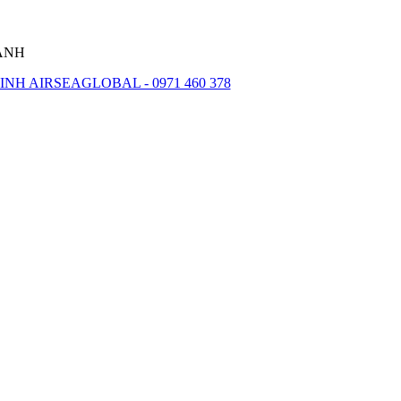
HÀNH
NH AIRSEAGLOBAL - 0971 460 378